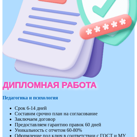
ДИПЛОМНАЯ РАБОТА
Педагогика и психология
Срок 6-14 дней
Составим срочно план на согласование
Заключаем договор
Предоставляем гарантию правок 60 дней
Уникальность с отчетом 60-80%
Оформление под ключ в соответствии с ГОСТ и МУ