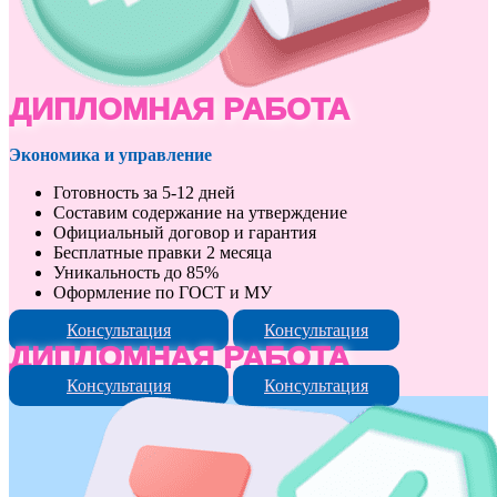
ДИПЛОМНАЯ РАБОТА
Экономика и управление
Готовность за 5-12 дней
Составим содержание на утверждение
Официальный договор и гарантия
Бесплатные правки 2 месяца
Уникальность до 85%
Оформление по ГОСТ и МУ
Консультация
Консультация
ДИПЛОМНАЯ РАБОТА
Консультация
Консультация