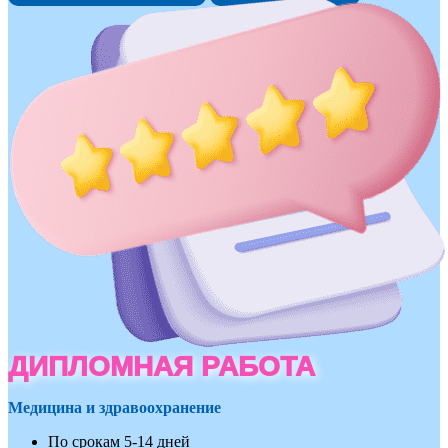
ДИПЛОМНАЯ РАБОТА
Медицина и здравоохранение
По срокам 5-14 дней